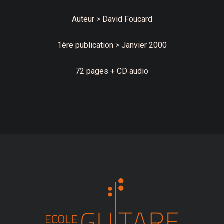
Auteur > David Foucard
1ère publication > Janvier 2000
72 pages + CD audio