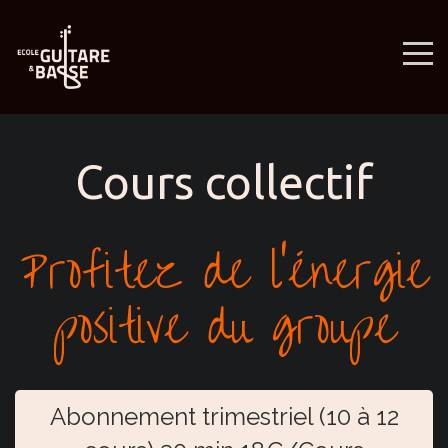
Cours collectif
Profitez de l'énergie
positive du groupe
Abonnement trimestriel (10 à 12