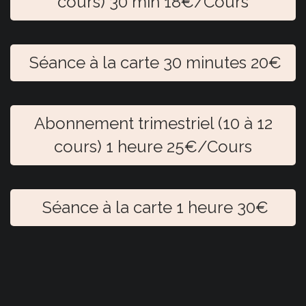
cours) 30 min 18€/Cours
Séance à la carte 30 minutes 20€
Abonnement trimestriel (10 à 12
cours) 1 heure 25€/Cours
Séance à la carte 1 heure 30€