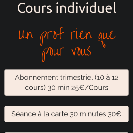
Cours individuel
Un prof rien que
pour vous
Abonnement trimestriel (10 à 12
cours) 30 min 25€/Cours
Séance à la carte 30 minutes 30€