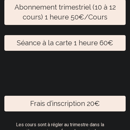
Abonnement trimestriel (10 à 12
cours) 1 heure 50€/Cours
Séance à la carte 1 heure 60€
Frais d’inscription 20€
Les cours sont à régler au trimestre dans la