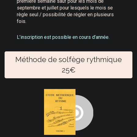
première semaine sauf pour les mois de
septembre et juillet pour lesquels le mois se
règle seul / possibilité de régler en plusieurs
fois.
L’inscription est possible en cours d’année.
Méthode de solfège rythmique
25€