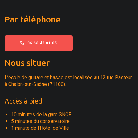
Par téléphone
06 63 46 01 05
Nous situer
L’école de guitare et basse est localisée au 12 rue Pasteur
à Chalon-sur-Saône (71100).
Accès à pied
10 minutes de la gare SNCF
5 minutes du conservatoire
1 minute de l’Hôtel de Ville