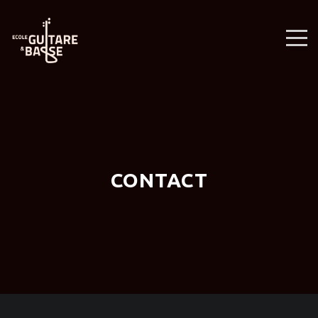
CONTACT