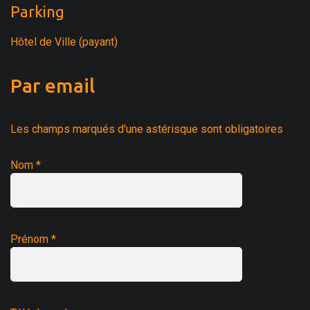
Parking
Hôtel de Ville (payant)
Par email
Les champs marqués d'une astérisque sont obligatoires
Nom *
Prénom *