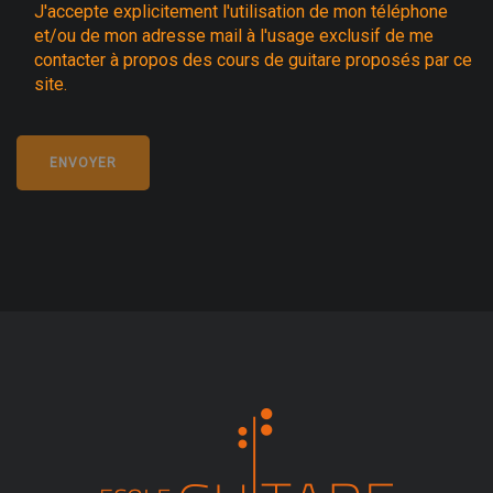
J'accepte explicitement l'utilisation de mon téléphone
et/ou de mon adresse mail à l'usage exclusif de me
contacter à propos des cours de guitare proposés par ce
site.